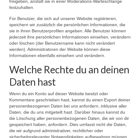
freigeben, anstatt sie in einer Moderations-Warteschlange
festzuhalten.
Für Benutzer, die sich auf unserer Website registrieren,
speichern wir zusätzlich die persönlichen Informationen, die
sie in ihren Benutzerprofilen angeben. Alle Benutzer können
jederzeit ihre persönlichen Informationen einsehen, verändern
oder löschen (der Benutzername kann nicht verändert
werden). Administratoren der Website können diese
Informationen ebenfalls einsehen und verändern.
Welche Rechte du an deinen
Daten hast
Wenn du ein Konto auf dieser Website besitzt oder
Kommentare geschrieben hast, kannst du einen Export deiner
personenbezogenen Daten bei uns anfordern, inklusive aller
Daten, die du uns mitgeteilt hast. Darüber hinaus kannst du
die Löschung aller personenbezogenen Daten, die wir von dir
gespeichert haben, anfordern. Dies umfasst nicht die Daten,
die wir aufgrund administrativer, rechtlicher oder
sicherheitsrelevanter Notwendigkeiten aufbewahren müssen.