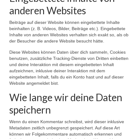
anderen Websites
Beiträge auf dieser Website können eingebettete Inhalte
beinhalten (z. B. Videos, Bilder, Beiträge etc.). Eingebettete
Inhalte von anderen Websites verhalten sich exakt so, als ob
der Besucher die andere Website besucht hätte.
Diese Websites können Daten über dich sammeln, Cookies
benutzen, zusätzliche Tracking-Dienste von Dritten einbetten
und deine Interaktion mit diesem eingebetteten Inhalt
aufzeichnen, inklusive deiner Interaktion mit dem
eingebetteten Inhalt, falls du ein Konto hast und auf dieser
Website angemeldet bist.
Wie lange wir deine Daten
speichern
Wenn du einen Kommentar schreibst, wird dieser inklusive
Metadaten zeitlich unbegrenzt gespeichert. Auf diese Art
können wir Folgekommentare automatisch erkennen und