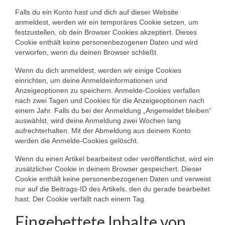
Falls du ein Konto hast und dich auf dieser Website
anmeldest, werden wir ein temporäres Cookie setzen, um
festzustellen, ob dein Browser Cookies akzeptiert. Dieses
Cookie enthält keine personenbezogenen Daten und wird
verworfen, wenn du deinen Browser schließt.
Wenn du dich anmeldest, werden wir einige Cookies
einrichten, um deine Anmeldeinformationen und
Anzeigeoptionen zu speichern. Anmelde-Cookies verfallen
nach zwei Tagen und Cookies für die Anzeigeoptionen nach
einem Jahr. Falls du bei der Anmeldung „Angemeldet bleiben“
auswählst, wird deine Anmeldung zwei Wochen lang
aufrechterhalten. Mit der Abmeldung aus deinem Konto
werden die Anmelde-Cookies gelöscht.
Wenn du einen Artikel bearbeitest oder veröffentlichst, wird ein
zusätzlicher Cookie in deinem Browser gespeichert. Dieser
Cookie enthält keine personenbezogenen Daten und verweist
nur auf die Beitrags-ID des Artikels, den du gerade bearbeitet
hast. Der Cookie verfällt nach einem Tag.
Eingebettete Inhalte von