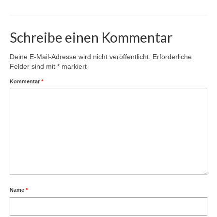
Schreibe einen Kommentar
Deine E-Mail-Adresse wird nicht veröffentlicht.
Erforderliche
Felder sind mit
*
markiert
Kommentar
*
Name
*